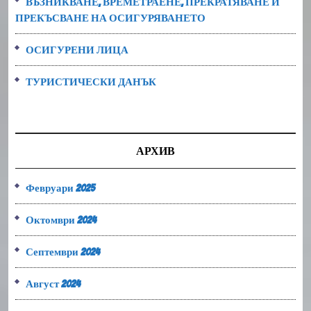
ВЪЗНИКВАНЕ, ВРЕМЕТРАЕНЕ, ПРЕКРАТЯВАНЕ И
ПРЕКЪСВАНЕ НА ОСИГУРЯВАНЕТО
ОСИГУРЕНИ ЛИЦА
ТУРИСТИЧЕСКИ ДАНЪК
АРХИВ
Февруари 2025
Октомври 2024
Септември 2024
Август 2024