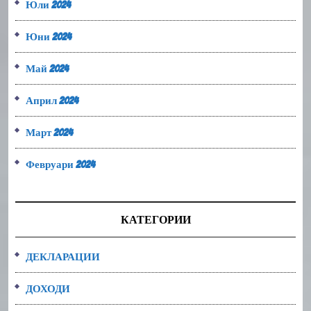
Юли 2024
Юни 2024
Май 2024
Април 2024
Март 2024
Февруари 2024
КАТЕГОРИИ
ДЕКЛАРАЦИИ
ДОХОДИ