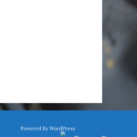
Powered By WordPress