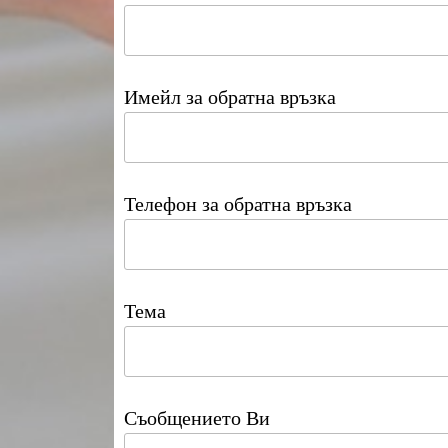
Имейл за обратна връзка
Телефон за обратна връзка
Тема
Съобщението Ви