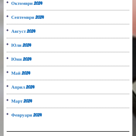
Октомври 2024
Септември 2024
Август 2024
Юли 2024
Юни 2024
Май 2024
Април 2024
Март 2024
Февруари 2024