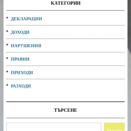
КАТЕГОРИИ
ДЕКЛАРАЦИИ
ДОХОДИ
НАРУШЕНИЯ
ПРАВНИ
ПРИХОДИ
РАЗХОДИ
ТЪРСЕНЕ
Търсене