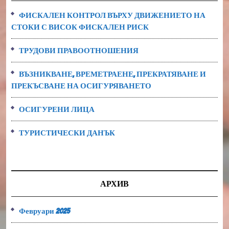
ФИСКАЛЕН КОНТРОЛ ВЪРХУ ДВИЖЕНИЕТО НА
СТОКИ С ВИСОК ФИСКАЛЕН РИСК
ТРУДОВИ ПРАВООТНОШЕНИЯ
ВЪЗНИКВАНЕ, ВРЕМЕТРАЕНЕ, ПРЕКРАТЯВАНЕ И
ПРЕКЪСВАНЕ НА ОСИГУРЯВАНЕТО
ОСИГУРЕНИ ЛИЦА
ТУРИСТИЧЕСКИ ДАНЪК
АРХИВ
Февруари 2025