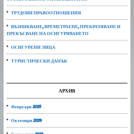
ТРУДОВИ ПРАВООТНОШЕНИЯ
ВЪЗНИКВАНЕ, ВРЕМЕТРАЕНЕ, ПРЕКРАТЯВАНЕ И
ПРЕКЪСВАНЕ НА ОСИГУРЯВАНЕТО
ОСИГУРЕНИ ЛИЦА
ТУРИСТИЧЕСКИ ДАНЪК
АРХИВ
Февруари 2025
Октомври 2024