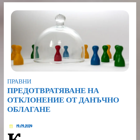
Category
ПРАВНИ
ПРЕДОТВРАТЯВАНЕ НА
ОТКЛОНЕНИЕ ОТ ДАНЪЧНО
ПРЕДОТВРАТЯВАНЕ
ОБЛАГАНЕ
НА
19.09.2024
ОТКЛОНЕНИЕ
19.09.2024
ОТ