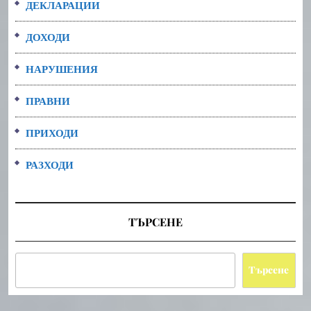
ДЕКЛАРАЦИИ
ДОХОДИ
НАРУШЕНИЯ
ПРАВНИ
ПРИХОДИ
РАЗХОДИ
ТЪРСЕНЕ
Търсене