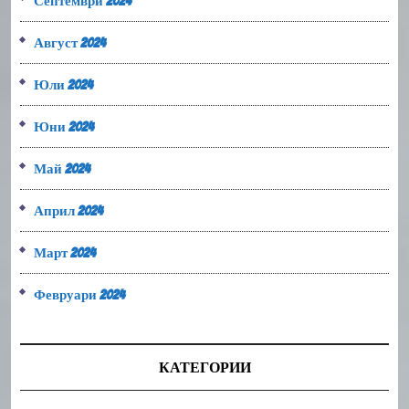
Септември 2024
Август 2024
Юли 2024
Юни 2024
Май 2024
Април 2024
Март 2024
Февруари 2024
КАТЕГОРИИ