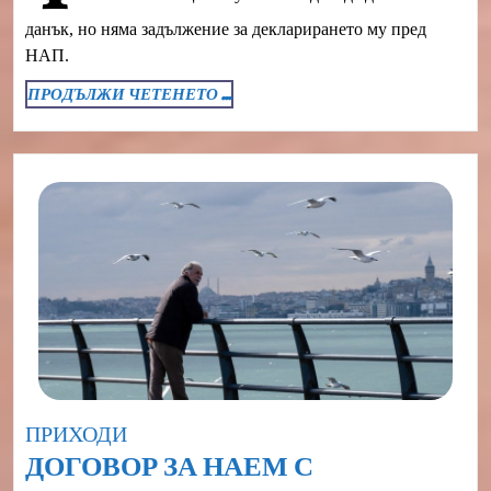
И
ЗАСТРАХОВАНЕ
данък, но няма задължение за декларирането му пред
НАП.
ПРОДЪЛЖИ
ПРОДЪЛЖИ ЧЕТЕНЕТО ...
ЧЕТЕНЕТО
...
Category
ПРИХОДИ
ДОГОВОР ЗА НАЕМ С