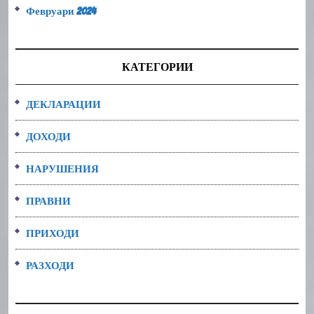
Февруари 2024
КАТЕГОРИИ
ДЕКЛАРАЦИИ
ДОХОДИ
НАРУШЕНИЯ
ПРАВНИ
ПРИХОДИ
РАЗХОДИ