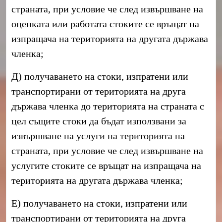
страната, при условие че след извършване на
оценката или работата стоките се връщат на
изпращача на територията на другата държава
членка;
Д) получаването на стоки, изпратени или
транспортирани от територията на друга
държава членка до територията на страната с
цел същите стоки да бъдат използвани за
извършване на услуги на територията на
страната, при условие че след извършване на
услугите стоките се връщат на изпращача на
територията на другата държава членка;
Е) получаването на стоки, изпратени или
транспортирани от територията на друга