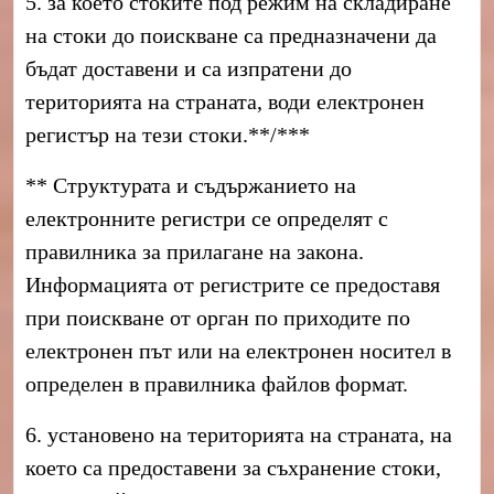
5. за което стоките под режим на складиране
на стоки до поискване са предназначени да
бъдат доставени и са изпратени до
територията на страната, води електронен
регистър на тези стоки.**/***
** Структурата и съдържанието на
електронните регистри се определят с
правилника за прилагане на закона.
Информацията от регистрите се предоставя
при поискване от орган по приходите по
електронен път или на електронен носител в
определен в правилника файлов формат.
6. установено на територията на страната, на
което са предоставени за съхранение стоки,