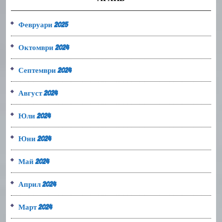
Февруари 2025
Октомври 2024
Септември 2024
Август 2024
Юли 2024
Юни 2024
Май 2024
Април 2024
Март 2024