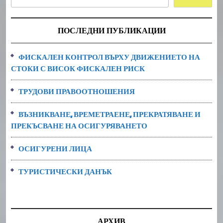
ПОСЛЕДНИ ПУБЛИКАЦИИ
ФИСКАЛЕН КОНТРОЛ ВЪРХУ ДВИЖЕНИЕТО НА
СТОКИ С ВИСОК ФИСКАЛЕН РИСК
ТРУДОВИ ПРАВООТНОШЕНИЯ
ВЪЗНИКВАНЕ, ВРЕМЕТРАЕНЕ, ПРЕКРАТЯВАНЕ И
ПРЕКЪСВАНЕ НА ОСИГУРЯВАНЕТО
ОСИГУРЕНИ ЛИЦА
ТУРИСТИЧЕСКИ ДАНЪК
АРХИВ