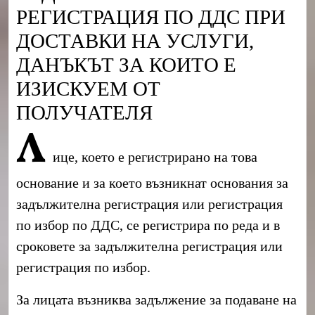
РЕГИСТРАЦИЯ ПО ДДС ПРИ
ДОСТАВКИ НА УСЛУГИ,
ДАНЪКЪТ ЗА КОИТО Е
ИЗИСКУЕМ ОТ
ПОЛУЧАТЕЛЯ
Л
ице, което е регистрирано на това
основание и за което възникнат основания за
задължителна регистрация или регистрация
по избор по ДДС, се регистрира по реда и в
сроковете за задължителна регистрация или
регистрация по избор.
За лицата възниква задължение за подаване на