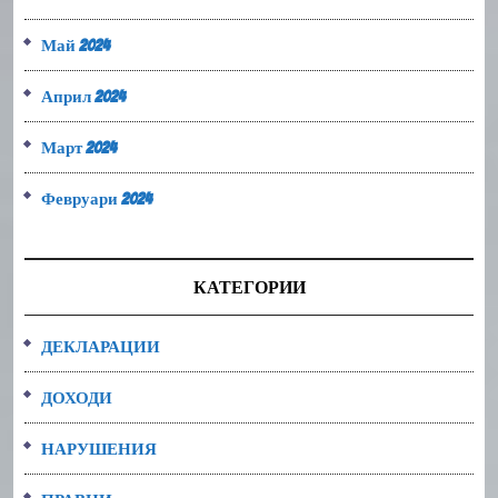
Май 2024
Април 2024
Март 2024
Февруари 2024
КАТЕГОРИИ
ДЕКЛАРАЦИИ
ДОХОДИ
НАРУШЕНИЯ