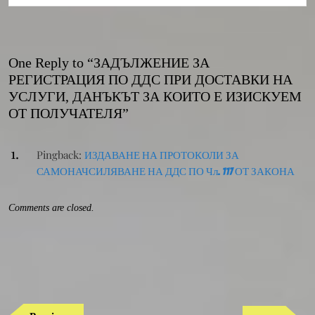
One Reply to “ЗАДЪЛЖЕНИЕ ЗА
РЕГИСТРАЦИЯ ПО ДДС ПРИ ДОСТАВКИ НА
УСЛУГИ, ДАНЪКЪТ ЗА КОИТО Е ИЗИСКУЕМ
ОТ ПОЛУЧАТЕЛЯ”
Pingback:
ИЗДАВАНЕ НА ПРОТОКОЛИ ЗА
САМОНАЧСИЛЯВАНЕ НА ДДС ПО Чл. 117 ОТ ЗАКОНА
Comments are closed.
Навигация