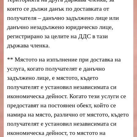
които се дължи данък по доставката от
получателя – данъчно задължено лице или
данъчно незадължено юридическо лице,
регистрирано за целите на ДДС в тази
държава членка.
** Мястото на изпълнение при доставка на
услуга, когато получателят е данъчно
задължено лице, е мястото, където
получателят е установил независимата си
икономическа дейност. Когато тези услуги се
предоставят на постоянен обект, който се
намира на място, различно от мястото, където
получателят е установил независимата си
икономическа дейност, то мястото на