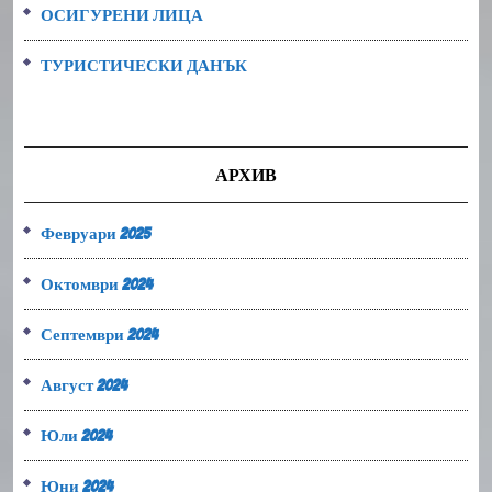
ОСИГУРЕНИ ЛИЦА
ТУРИСТИЧЕСКИ ДАНЪК
АРХИВ
Февруари 2025
Октомври 2024
Септември 2024
Август 2024
Юли 2024
Юни 2024