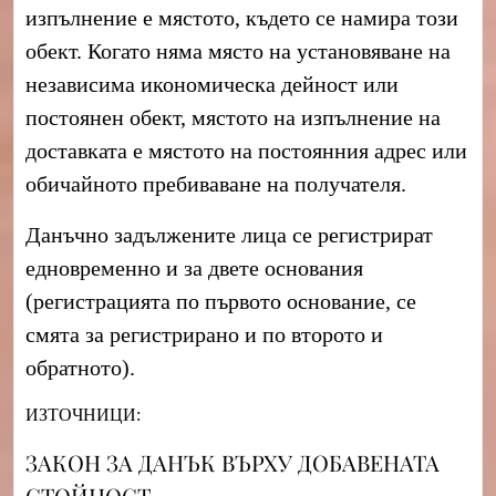
изпълнение е мястото, където се намира този
обект. Когато няма място на установяване на
независима икономическа дейност или
постоянен обект, мястото на изпълнение на
доставката е мястото на постоянния адрес или
обичайното пребиваване на получателя.
Данъчно задължените лица се регистрират
едновременно и за двете основания
(регистрацията по първото основание, се
смята за регистрирано и по второто и
обратното).
ИЗТОЧНИЦИ:
ЗАКОН ЗА ДАНЪК ВЪРХУ ДОБАВЕНАТА
СТОЙНОСТ