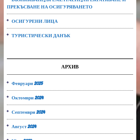
ПРЕКЪСВАНЕ НА ОСИГУРЯВАНЕТО
ОСИГУРЕНИ ЛИЦА
ТУРИСТИЧЕСКИ ДАНЪК
АРХИВ
Февруари 2025
Октомври 2024
Септември 2024
Август 2024