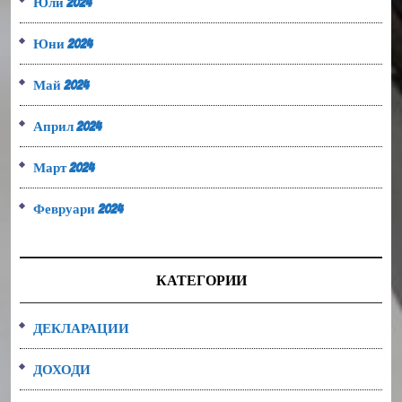
Юли 2024
Юни 2024
Май 2024
Април 2024
Март 2024
Февруари 2024
КАТЕГОРИИ
ДЕКЛАРАЦИИ
ДОХОДИ