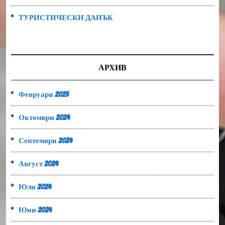
ТУРИСТИЧЕСКИ ДАНЪК
АРХИВ
Февруари 2025
Октомври 2024
Септември 2024
Август 2024
Юли 2024
Юни 2024