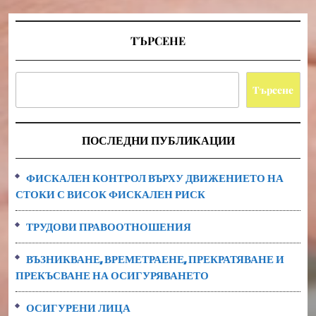
...
ТЪРСЕНЕ
Търсене
ПОСЛЕДНИ ПУБЛИКАЦИИ
ФИСКАЛЕН КОНТРОЛ ВЪРХУ ДВИЖЕНИЕТО НА
СТОКИ С ВИСОК ФИСКАЛЕН РИСК
ТРУДОВИ ПРАВООТНОШЕНИЯ
ВЪЗНИКВАНЕ, ВРЕМЕТРАЕНЕ, ПРЕКРАТЯВАНЕ И
ПРЕКЪСВАНЕ НА ОСИГУРЯВАНЕТО
ОСИГУРЕНИ ЛИЦА