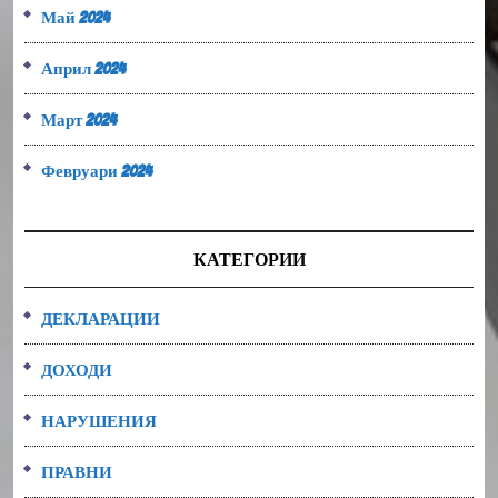
Май 2024
Април 2024
Март 2024
Февруари 2024
КАТЕГОРИИ
ДЕКЛАРАЦИИ
ДОХОДИ
НАРУШЕНИЯ
ПРАВНИ