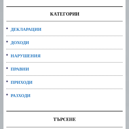
КАТЕГОРИИ
ДЕКЛАРАЦИИ
ДОХОДИ
НАРУШЕНИЯ
ПРАВНИ
ПРИХОДИ
РАЗХОДИ
ТЪРСЕНЕ