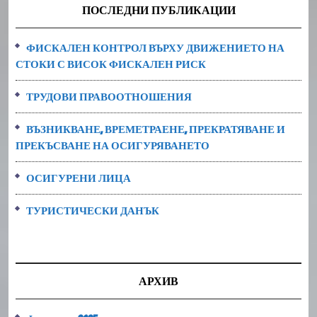
ПОСЛЕДНИ ПУБЛИКАЦИИ
ФИСКАЛЕН КОНТРОЛ ВЪРХУ ДВИЖЕНИЕТО НА
СТОКИ С ВИСОК ФИСКАЛЕН РИСК
ТРУДОВИ ПРАВООТНОШЕНИЯ
ВЪЗНИКВАНЕ, ВРЕМЕТРАЕНЕ, ПРЕКРАТЯВАНЕ И
ПРЕКЪСВАНЕ НА ОСИГУРЯВАНЕТО
ОСИГУРЕНИ ЛИЦА
ТУРИСТИЧЕСКИ ДАНЪК
АРХИВ