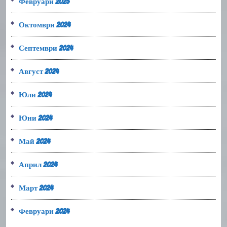
Февруари 2025
Октомври 2024
Септември 2024
Август 2024
Юли 2024
Юни 2024
Май 2024
Април 2024
Март 2024
Февруари 2024