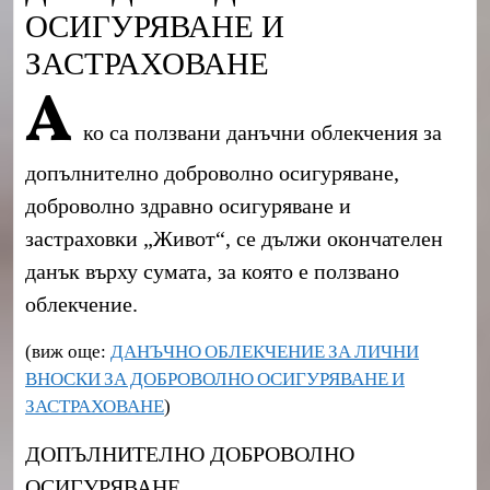
ОСИГУРЯВАНЕ И
ЗАСТРАХОВАНЕ
А
ко са ползвани данъчни облекчения за
допълнително доброволно осигуряване,
доброволно здравно осигуряване и
застраховки „Живот“, се дължи окончателен
данък върху сумата, за която е ползвано
облекчение.
(виж още:
ДАНЪЧНО ОБЛЕКЧЕНИЕ ЗА ЛИЧНИ
ВНОСКИ ЗА ДОБРОВОЛНО ОСИГУРЯВАНЕ И
ЗАСТРАХОВАНЕ
)
ДОПЪЛНИТЕЛНО ДОБРОВОЛНО
ОСИГУРЯВАНЕ