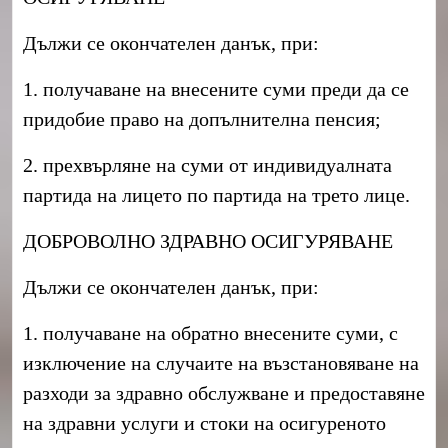
Дължи се окончателен данък, при:
1. получаване на внесените суми преди да се
придобие право на допълнителна пенсия;
2. прехвърляне на суми от индивидуалната
партида на лицето по партида на трето лице.
ДОБРОВОЛНО ЗДРАВНО ОСИГУРЯВАНЕ
Дължи се окончателен данък, при:
1. получаване на обратно внесените суми, с
изключение на случаите на възстановяване на
разходи за здравно обслужване и предоставяне
на здравни услуги и стоки на осигуреното